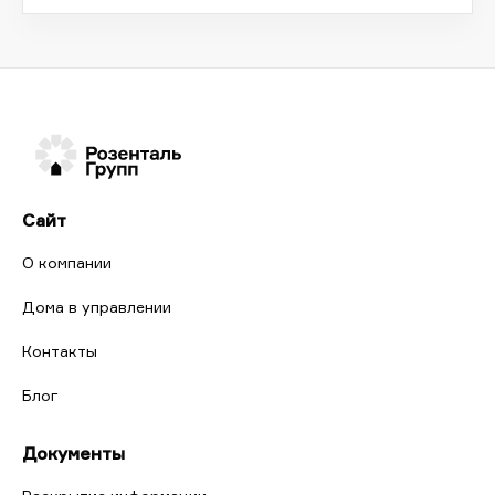
Сайт
О компании
Дома в управлении
Контакты
Блог
Документы