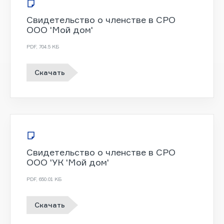
Свидетельство о членстве в СРО
ООО 'Мой дом'
PDF
,
704.5 KБ
Скачать
Свидетельство о членстве в СРО
ООО 'УК 'Мой дом'
PDF
,
650.01 KБ
Скачать