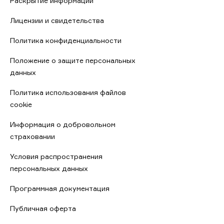
Раскрытие информации
Лицензии и свидетельства
Политика конфиденциальности
Положение о защите персональных
данных
Политика использования файлов
cookie
Информация о добровольном
страховании
Условия распространения
персональных данных
Программная документация
Публичная оферта